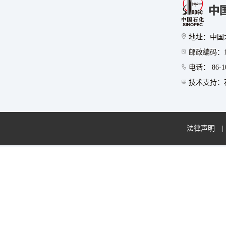
地址：中国
邮政编码：10
电话： 86-10
技术支持：石
法律声明
|