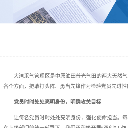
大湾采气管理区是中原油田普光气田的两大天然气
各个方面，把敢打头阵、勇当先锋作为检验党员先进性
党员时时处处亮明身份，明确攻关目标
让每名党员时时处处亮明身份，强化使命担当。每