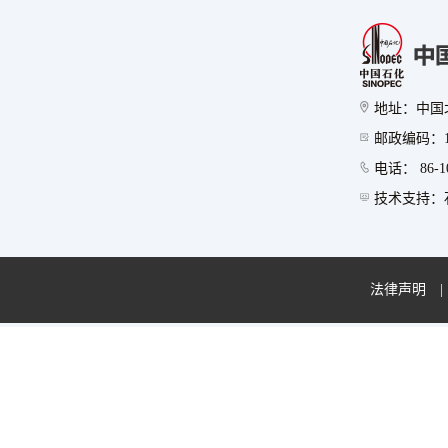
地址：中国
邮政编码：10
电话： 86-10
技术支持：石
法律声明
|