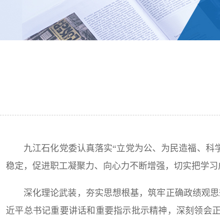
九江石化党委认真落实“立党为公、为民造福、科
稳定，促进职工凝聚力、向心力不断增强，切实把学习
深化理论武装，夯实思想根基，筑牢正确政绩观思
近平总书记重要讲话和重要指示批示精神，深刻领会正