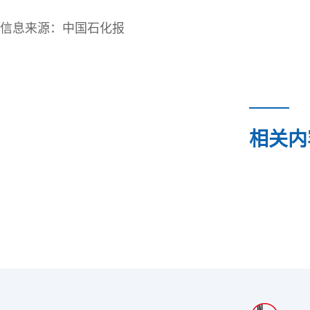
信息来源：中国石化报
相关内