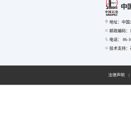
地址：中国
邮政编码：10
电话： 86-10
技术支持：石
法律声明
|