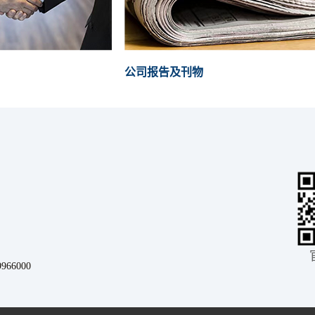
公司报告及刊物
66000