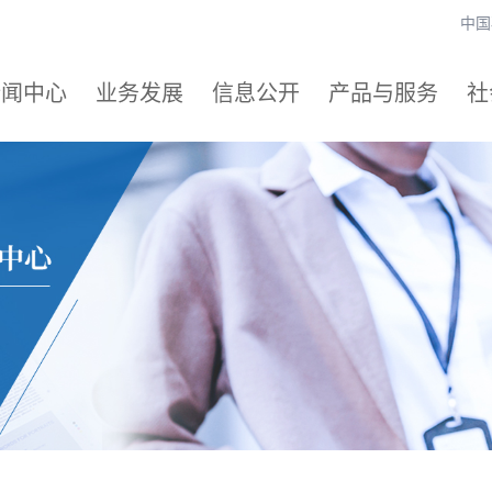
中国
新闻中心
业务发展
信息公开
产品与服务
社