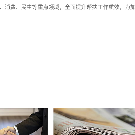
、消费、民生等重点领域，全面提升帮扶工作质效，为