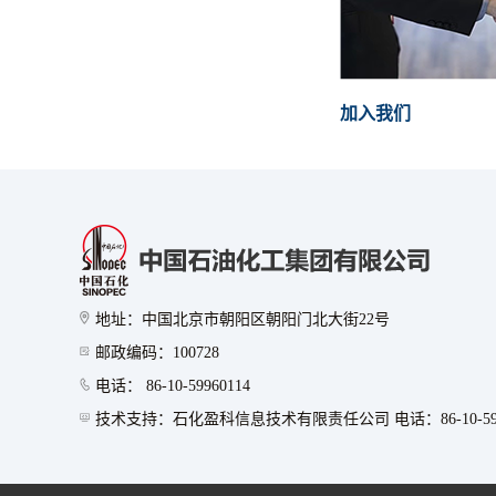
加入我们
地址：中国北京市朝阳区朝阳门北大街22号
邮政编码：100728
电话： 86-10-59960114
技术支持：石化盈科信息技术有限责任公司 电话：86-10-599