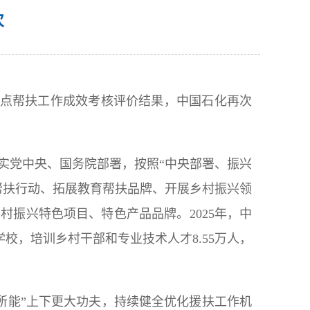
次
位定点帮扶工作成效考核评价结果，中国石化再次
落实党中央、国务院部署，按照“中央部署、振兴
帮扶行动、拓展教育帮扶品牌、开展乡村振兴领
村振兴特色项目、特色产品品牌。2025年，中
所学校，培训乡村干部和专业技术人才8.55万人，
所能”上下更大功夫，持续健全优化援扶工作机