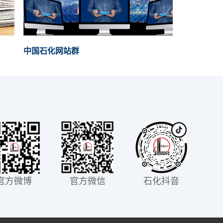
中国石化网站群
官方微博
官方微信
石化抖音