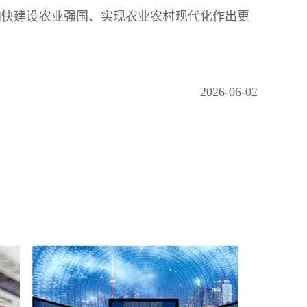
加快建设农业强国、实现农业农村现代化作出更
2026-06-02