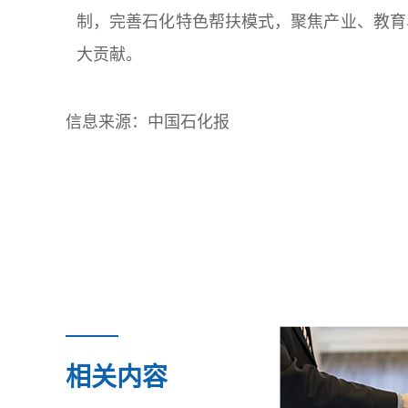
制，完善石化特色帮扶模式，聚焦产业、教育
大贡献。
信息来源：中国石化报
相关内容