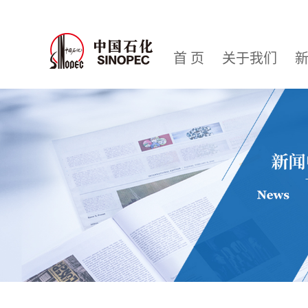
首 页
关于我们