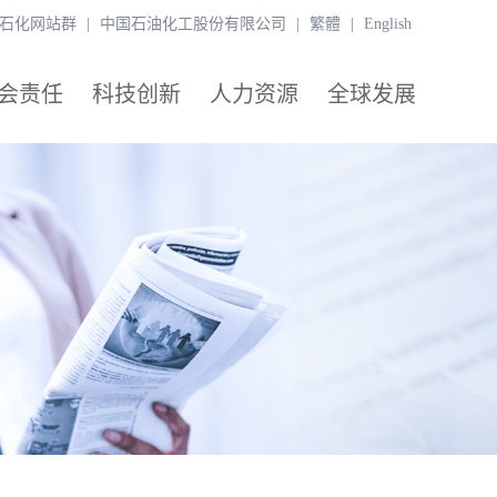
石化网站群
|
中国石油化工股份有限公司
|
繁體
|
English
会责任
科技创新
人力资源
全球发展