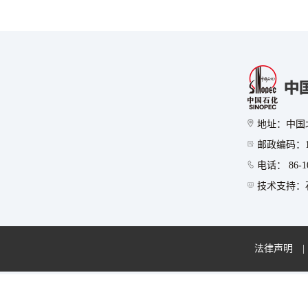
地址：中国
邮政编码：10
电话： 86-10
技术支持：石
法律声明
|