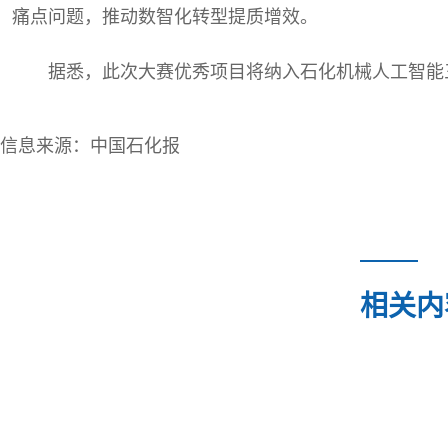
痛点问题，推动数智化转型提质增效。
据悉，此次大赛优秀项目将纳入石化机械人工智能
信息来源：中国石化报
相关内