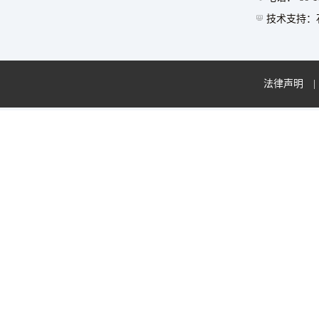
技术支持：石
法律声明
|