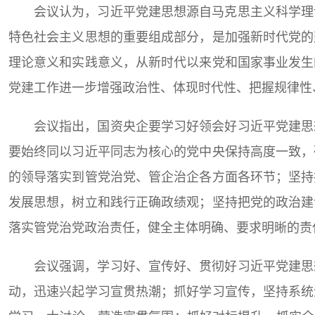
会议认为，习近平党建思想源自马克思主义科学理
特色社会主义思想的重要组成部分，是加强新时代党的
理论意义和实践意义，从新时代以来党和国家事业发生
党建工作进一步增强政治性、体现时代性、把握规律性
会议指出，国资央企要学习好领会好习近平党建思
要始终同以习近平同志为核心的党中央保持高度一致，
的领导落实到管党治党、管企治企各方面各环节；坚持
发展思想，树立和践行正确政绩观；坚持把党的政治建
落实管党治党政治责任，健全主体明确、要求明晰的责
会议强调，学习好、宣传好、贯彻好习近平党建思
动，迅速兴起学习宣贯热潮；抓好学习宣传，坚持系统