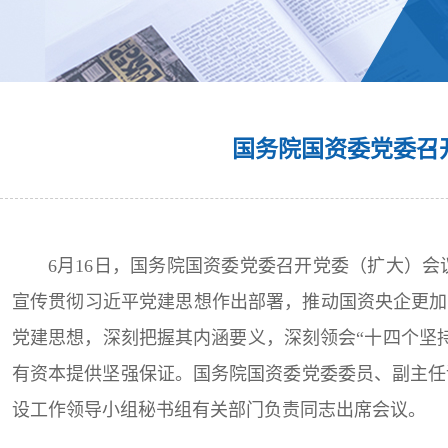
国务院国资委党委召
6月16日，国务院国资委党委召开党委（扩大）
宣传贯彻习近平党建思想作出部署，推动国资央企更加
党建思想，深刻把握其内涵要义，深刻领会“十四个坚
有资本提供坚强保证。国务院国资委党委委员、副主任
设工作领导小组秘书组有关部门负责同志出席会议。