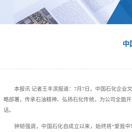
中
本报讯 记者王丰滨报道：7月7日，中国石化企
略部署，传承石油精神、弘扬石化传统，为公司全面开
话。
钟韧强调，中国石化自成立以来，始终将“爱我中