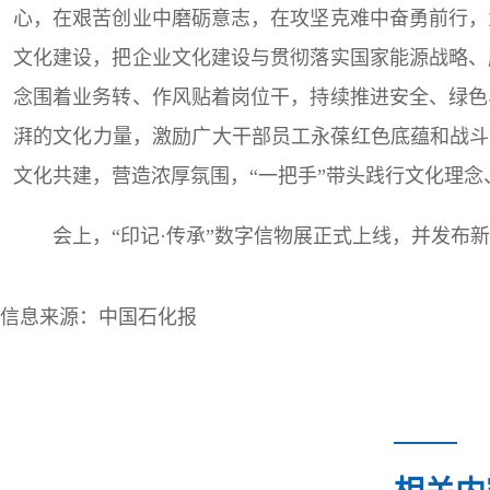
心，在艰苦创业中磨砺意志，在攻坚克难中奋勇前行，
文化建设，把企业文化建设与贯彻落实国家能源战略、
念围着业务转、作风贴着岗位干，持续推进安全、绿色
湃的文化力量，激励广大干部员工永葆红色底蕴和战斗
文化共建，营造浓厚氛围，“一把手”带头践行文化理念
会上，“印记·传承”数字信物展正式上线，并发布
信息来源：中国石化报