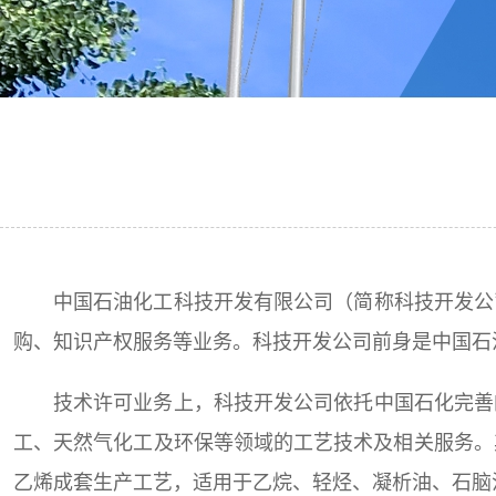
中国石油化工科技开发有限公司（简称科技开发公
购、知识产权服务等业务。科技开发公司前身是中国石油
技术许可业务上，科技开发公司依托中国石化完善
工、天然气化工及环保等领域的工艺技术及相关服务。其
乙烯成套生产工艺，适用于乙烷、轻烃、凝析油、石脑