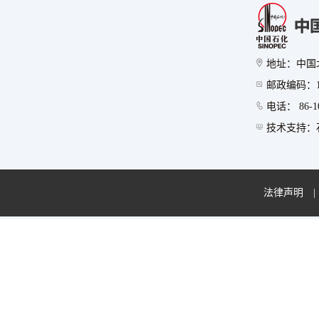
地址：中国
邮政编码：10
电话： 86-10
技术支持：石
法律声明
|