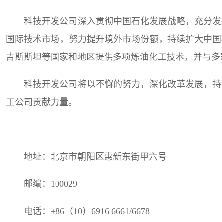
科技开发公司深入贯彻中国石化发展战略，充分发
国际技术市场，努力提升境外市场份额，持续扩大中国
吉斯斯坦等国家和地区提供多项炼油化工技术，并与多
科技开发公司将以不懈的努力，深化改革发展，持
工公司贡献力量。
地址：北京市朝阳区惠新东街甲六号
邮编：100029
电话：+86（10）6916 6661/6678