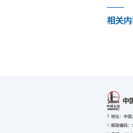
相关内
地址：中国
邮政编码：10