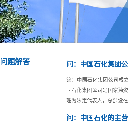
问题解答
问：中国石化集团公
答：中国石化集团公司成立
国石化集团公司是国家独资
理为法定代表人，总部设在
问：中国石化的主营