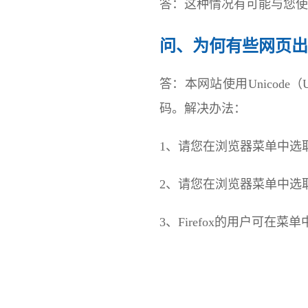
答：这种情况有可能与您使用的
问、为何有些网页出
答：本网站使用Unicode
码。解决办法：
1、请您在浏览器菜单中选取“查看
2、请您在浏览器菜单中选取“
3、Firefox的用户可在菜单中选