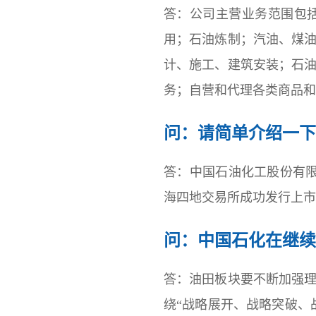
答：公司主营业务范围包
用；石油炼制；汽油、煤
计、施工、建筑安装；石
务；自营和代理各类商品和
问：请简单介绍一下
答：中国石油化工股份有限公
海四地交易所成功发行上市，
问：中国石化在继续
答：油田板块要不断加强
绕“战略展开、战略突破、