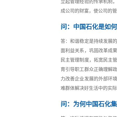
立起管理经验的传承机制
成公司的财富，使公司的管
问：中国石化是如何
答：和谐稳定是持续发展
面利益关系，巩固改革成
民主管理制度，拓宽民主
育引导职工群众正确理解
力改善企业发展的外部环
难群体解决好生活中的实际
问：为何中国石化集