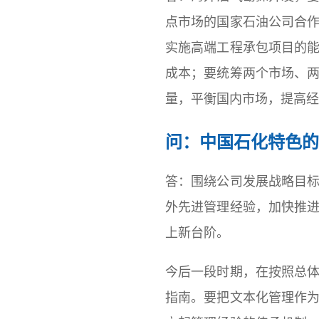
点市场的国家石油公司合
实施高端工程承包项目的
成本；要统筹两个市场、
量，平衡国内市场，提高经
问：中国石化特色的
答：围绕公司发展战略目
外先进管理经验，加快推
上新台阶。
今后一段时期，在按照总
指南。要把文本化管理作