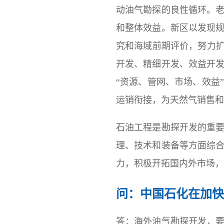
动油气勘探的良性循环。
和整体效益。新区以发现
究和海域前期评价，努力扩
开发、精细开发、效益开
“资源、管网、市场、效益
运销衔接，为天然气销售和
石油工程是勘探开发的重
理、技术和装备等方面综
力，积极开拓国内外市场，
问：中国石化在加快
答：海外油气勘探开发，