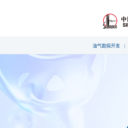
油气勘探开发
|