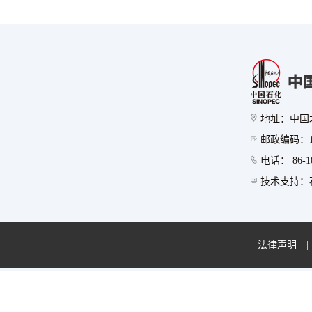
地址：中国
邮政编码：10
电话： 86-10
技术支持：石
法律声明
|