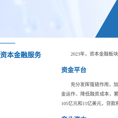
资本金融服务
2023年，资本金融
资金平台
充分发挥强链作用，
金运作、降低融资成本，累计
105亿元和15亿美元，贷款