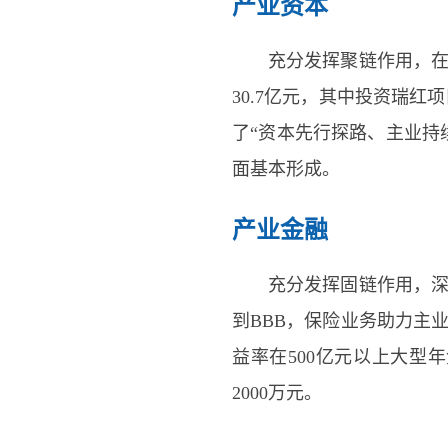
产业资本
充分发挥聚链作用，
30.7亿元，其中投资瑞红
了“资本先行探路、主业持
面基本形成。
产业金融
充分发挥固链作用，
到BBB，保险业务助力主
益率在500亿元以上大
2000万元。