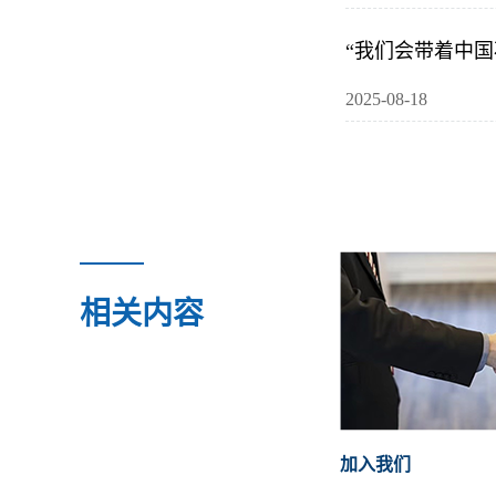
“我们会带着中国
2025-08-18
相关内容
加入我们