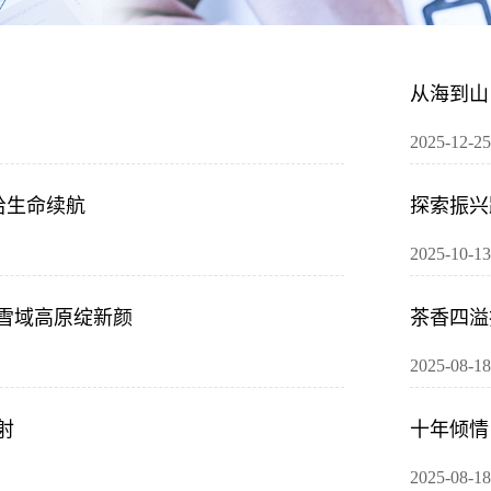
从海到山
2025-12-25
给生命续航
探索振兴
2025-10-13
 雪域高原绽新颜
茶香四溢
2025-08-18
射
十年倾情
2025-08-18