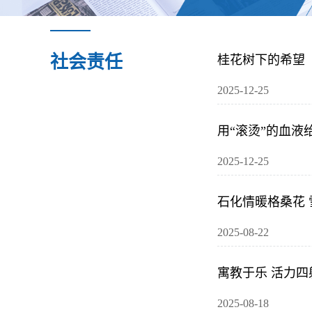
社会责任
桂花树下的希望
2025-12-25
用“滚烫”的血液
2025-12-25
石化情暖格桑花
2025-08-22
寓教于乐 活力四
2025-08-18