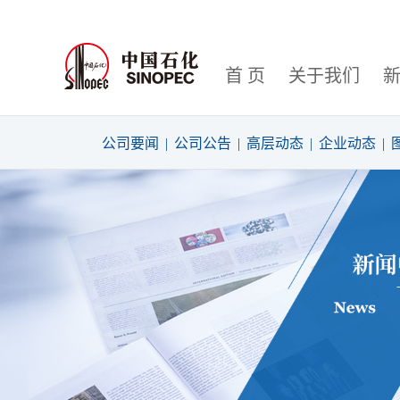
首 页
关于我们
公司要闻
|
公司公告
|
高层动态
|
企业动态
|