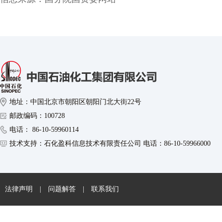
地址：中国北京市朝阳区朝阳门北大街22号
邮政编码：100728
电话： 86-10-59960114
技术支持：石化盈科信息技术有限责任公司 电话：86-10-59966000
法律声明
|
问题解答
|
联系我们