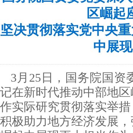
区崛起
坚决贯彻落实党中央重
中展现
3月25日，国务院国
记在新时代推动中部地区
作实际研究贯彻落实举措
积极助力地方经济发展，