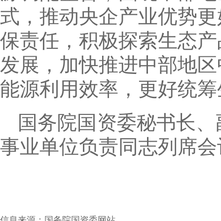
式，推动央企产业优势更
保责任，积极探索生态产
发展，加快推进中部地区
能源利用效率，更好统筹
国务院国资委秘书长、
事业单位负责同志列席会
信息来源：
国务院国资委网站