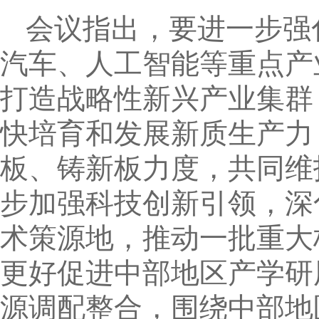
会议指出，要进一步强
汽车、人工智能等重点产
打造战略性新兴产业集群
快培育和发展新质生产力
板、铸新板力度，共同维
步加强科技创新引领，深
术策源地，推动一批重大
更好促进中部地区产学研
源调配整合，围绕中部地