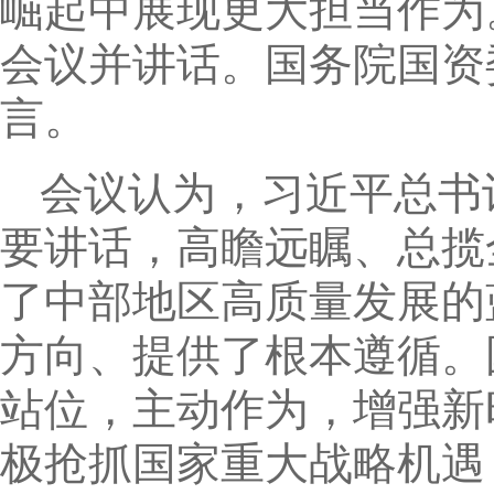
崛起中展现更大担当作为
会议并讲话。国务院国资
言。
会议认为，习近平总书
要讲话，高瞻远瞩、总揽
了中部地区高质量发展的
方向、提供了根本遵循。
站位，主动作为，增强新
极抢抓国家重大战略机遇