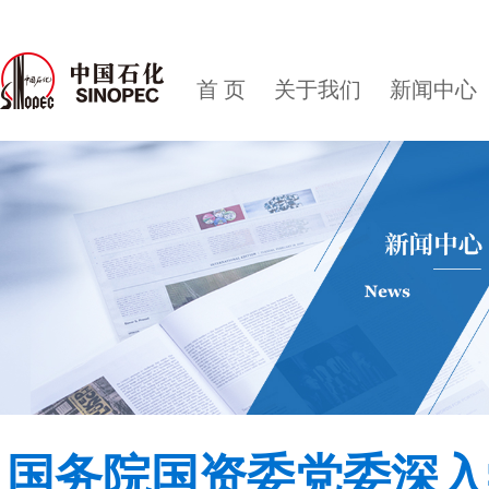
首 页
关于我们
新闻中心
国务院国资委党委深入