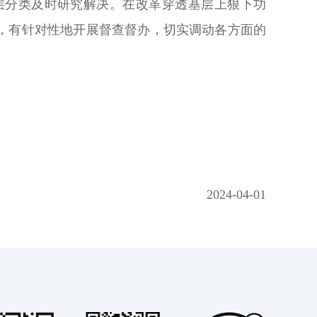
层分类及时研究解决。在改革穿透基层上狠下功
，有针对性地开展督查督办，切实调动各方面的
2024-04-01