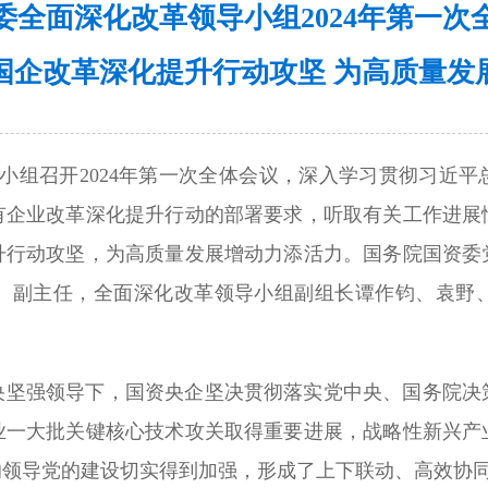
委全面深化改革领导小组2024年第一次
国企改革深化提升行动攻坚 为高质量发
导小组召开2024年第一次全体会议，深入学习贯彻习近
有企业改革深化提升行动的部署要求，听取有关工作进展
升行动攻坚，为高质量发展增动力添活力。国务院国资委
、副主任，全面深化改革领导小组副组长谭作钧、袁野
央坚强领导下，国资央企坚决贯彻落实党中央、国务院决
业一大批关键核心技术攻关取得重要进展，战略性新兴产
的领导党的建设切实得到加强，形成了上下联动、高效协