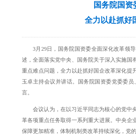
国务院国资
全力以赴抓好
3月29日，国务院国资委全面深化改革领
述，全面落实党中央、国务院关于深入实施国
重点难点问题，全力以赴抓好国企改革深化提
玉卓主持会议并讲话。国务院国资委党委委员
言。
会议认为，在以习近平同志为核心的党中
革各项重点任务取得一系列重大进展。中央企
保障更加精准，体制机制类改革持续深化，党