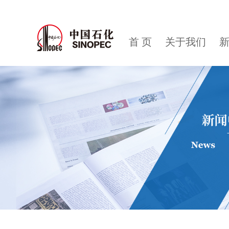
首 页
关于我们