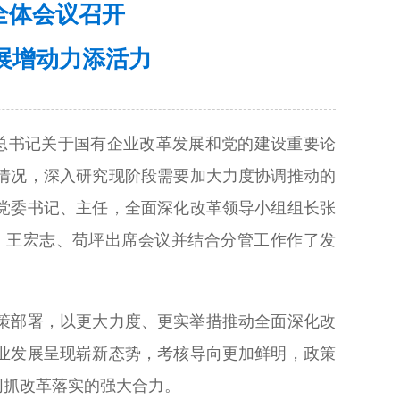
全体会议召开
展增动力添活力
平总书记关于国有企业改革发展和党的建设重要论
情况，深入研究现阶段需要加大力度协调推动的
党委书记、主任，全面深化改革领导小组组长张
、王宏志、苟坪出席会议并结合分管工作作了发
策部署，以更大力度、更实举措推动全面深化改
业发展呈现崭新态势，考核导向更加鲜明，政策
同抓改革落实的强大合力。