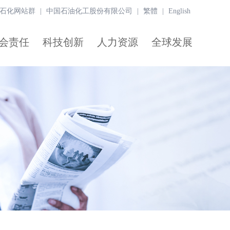
石化网站群
|
中国石油化工股份有限公司
|
繁體
|
English
会责任
科技创新
人力资源
全球发展