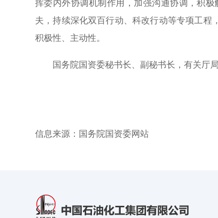
挥委内外协调机制作用，加强沟通协调，积极
夫，持续深化双百行动、科改行动等专项工程
积极性、主动性。
国务院国资委秘书长、副秘书长，有关厅
信息来源：
国务院国资委网站