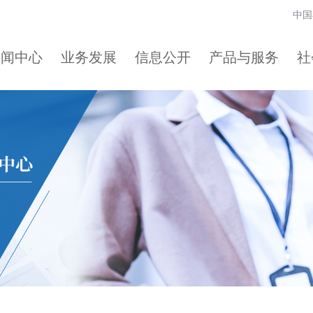
中国
新闻中心
业务发展
信息公开
产品与服务
社