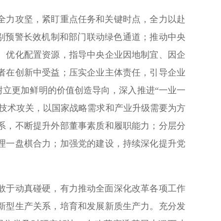
全力攻坚，紧盯重点任务和关键时点，全力以赴
识别预警长效机制和部门联动绿色通道；推动中央
、优化配置资源，指导中央企业因地制宜、因企
者在创新中受益；压实企业主体责任，引导企业
树立更加鲜明的价值创造导向，深入推进“一业一
技术攻关，以国家战略需求和产业升级需要为方
系，不断提升外部董事素质和履职能力；分层分
理一盘棋合力；加强党的建设，持续深化提升党
敢于动真碰硬，有力推动全面深化改革各项工作
新型生产关系，培育和发展新质生产力。充分发