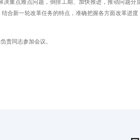
解决重点难点问题，倒排工期、加快推进，推动问题分
，结合新一轮改革任务的特点，准确把握各方面改革进度
局负责同志参加会议。