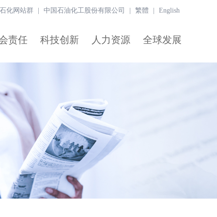
石化网站群
|
中国石油化工股份有限公司
|
繁體
|
English
会责任
科技创新
人力资源
全球发展