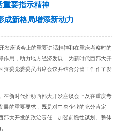
话重要指示精神
形成新格局增添新动力
大开发座谈会上的重要讲话精神和在重庆考察时的
撑作用，助力地方经济发展，为新时代西部大开
国资委党委委员出席会议并结合分管工作作了发
，在新时代推动西部大开发座谈会上及在重庆考
发展的重要要求，既是对中央企业的充分肯定，
西部大开发的政治责任，加强前瞻性谋划、整体
为。