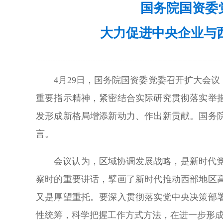
国务院国资委
大力促进中央企业与
4月29日，国务院国资委党委召开扩大会
重要指示精神，紧密结合实际研究贯彻落实举
发形成新格局增添新动力、作出新贡献。国务
言。
会议认为，区域协调发展战略，是新时代
察时的重要讲话，擘画了新时代推动西部地区
又是厚望重托。要深入贯彻落实党中央决策部
性统筹，科学把握工作方式方法，在进一步形