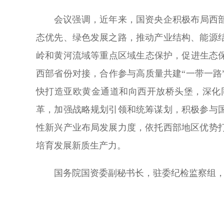
会议强调，近年来，国资央企积极布局西
态优先、绿色发展之路，推动产业结构、能源
岭和黄河流域等重点区域生态保护，促进生态
西部省份对接，合作参与高质量共建“一带一
快打造亚欧黄金通道和向西开放桥头堡，深化
革，加强战略规划引领和统筹谋划，积极参与
性新兴产业布局发展力度，依托西部地区优势
培育发展新质生产力。
国务院国资委副秘书长，驻委纪检监察组