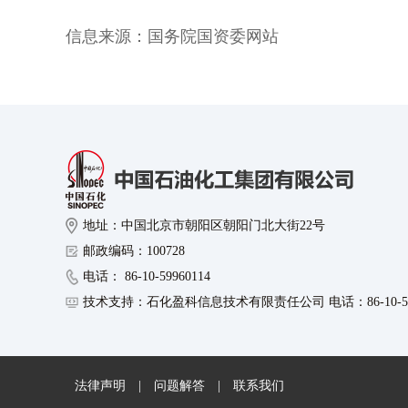
信息来源：
国务院国资委网站
地址：中国北京市朝阳区朝阳门北大街22号
邮政编码：100728
电话： 86-10-59960114
技术支持：石化盈科信息技术有限责任公司 电话：86-10-599
法律声明
|
问题解答
|
联系我们