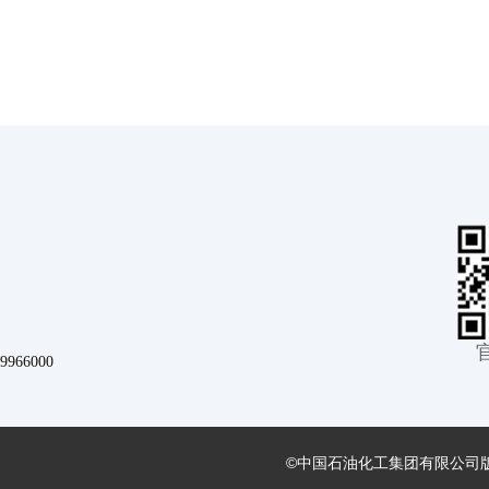
66000
©
中国石油化工集团有限公司