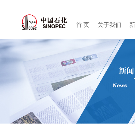
首 页
关于我们