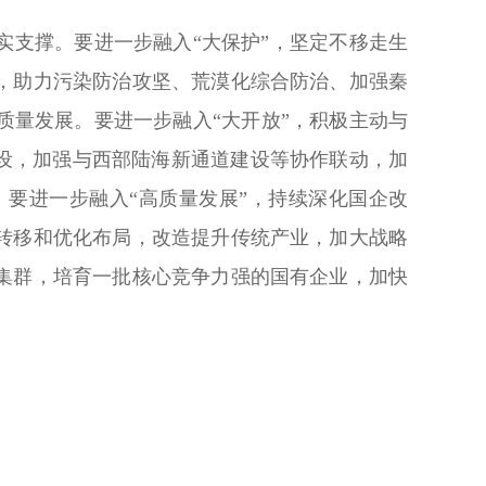
支撑。要进一步融入“大保护”，坚定不移走生
，助力污染防治攻坚、荒漠化综合防治、加强秦
量发展。要进一步融入“大开放”，积极主动与
设，加强与西部陆海新通道建设等协作联动，加
要进一步融入“高质量发展”，持续深化国企改
转移和优化布局，改造提升传统产业，加大战略
集群，培育一批核心竞争力强的国有企业，加快