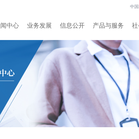
中国
新闻中心
业务发展
信息公开
产品与服务
社