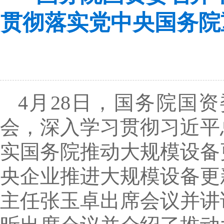
贯彻落实党中央国务院
4月28日，国务院国
会，深入学习贯彻习近平
实国务院推动大规模设备
央企业推进大规模设备更
主任张玉卓出席会议并讲