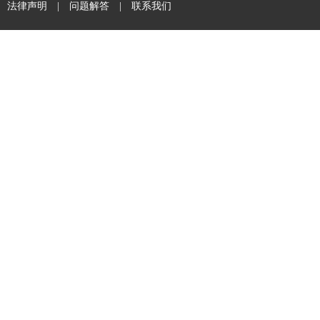
法律声明
|
问题解答
|
联系我们