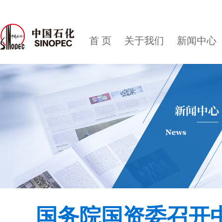
首 页
关于我们
新闻中心
国务院国资委召开