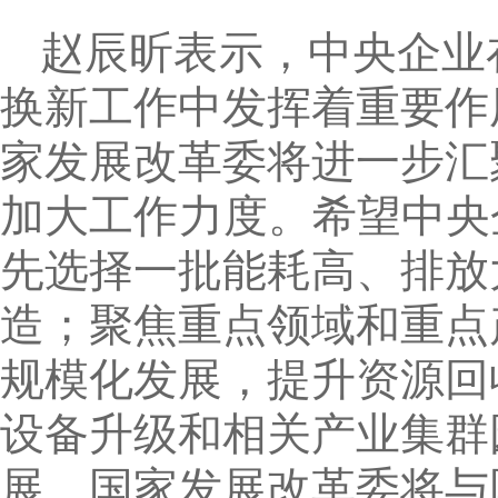
赵辰昕表示，中央企业
换新工作中发挥着重要作
家发展改革委将进一步汇
加大工作力度。希望中央
先选择一批能耗高、排放
造；聚焦重点领域和重点
规模化发展，提升资源回
设备升级和相关产业集群
展。国家发展改革委将与