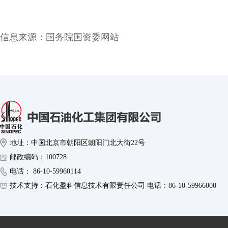
信息来源：
国务院国资委网站
地址：中国北京市朝阳区朝阳门北大街22号
邮政编码：100728
电话： 86-10-59960114
技术支持：石化盈科信息技术有限责任公司 电话：86-10-59966000