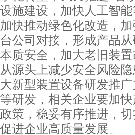
设施建设，加快人工智能
加快推动绿色化改造，加
台公司对接，形成产品从
本质安全，加大老旧装置
从源头上减少安全风险隐
大新型装置设备研发推广
等研发，相关企业要加快
政策，稳妥有序推进，切
促进企业高质量发展。