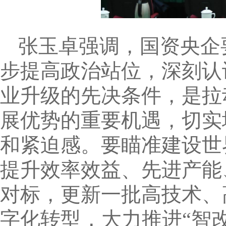
张玉卓强调，国资央企
步提高政治站位，深刻认
业升级的先决条件，是拉
展优势的重要机遇，切实
和紧迫感。要瞄准建设世
提升效率效益、先进产能
对标，更新一批高技术、
字化转型，大力推进“智