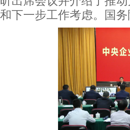
昕出席会议并介绍了推动
和下一步工作考虑。国务