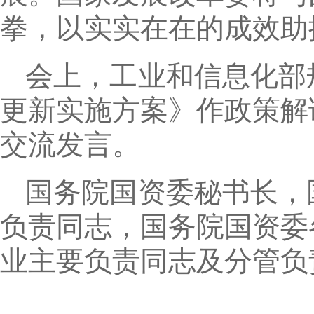
拳，以实实在在的成效助
会上，工业和信息化部
更新实施方案》作政策解
交流发言。
国务院国资委秘书长，
负责同志，国务院国资委
业主要负责同志及分管负