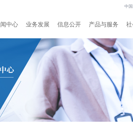
中国
新闻中心
业务发展
信息公开
产品与服务
社