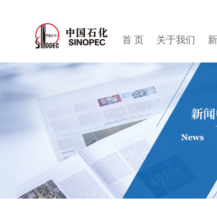
首 页
关于我们