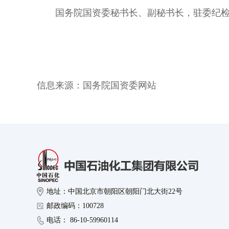
国务院国资委秘书长、副秘书长，驻委纪
信息来源：
国务院国资委网站
地址：中国北京市朝阳区朝阳门北大街22号
邮政编码：100728
电话： 86-10-59960114