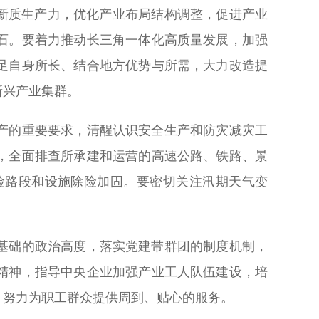
新质生产力，优化产业布局结构调整，促进产业
石。要着力推动长三角一体化高质量发展，加强
足自身所长、结合地方优势与所需，大力改造提
新兴产业集群。
产的重要要求，清醒认识安全生产和防灾减灾工
，全面排查所承建和运营的高速公路、铁路、景
险路段和设施除险加固。要密切关注汛期天气变
基础的政治高度，落实党建带群团的制度机制，
精神，指导中央企业加强产业工人队伍建设，培
，努力为职工群众提供周到、贴心的服务。