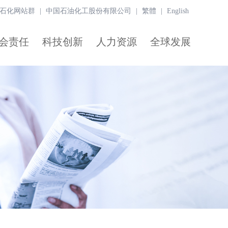
石化网站群
|
中国石油化工股份有限公司
|
繁體
|
English
会责任
科技创新
人力资源
全球发展