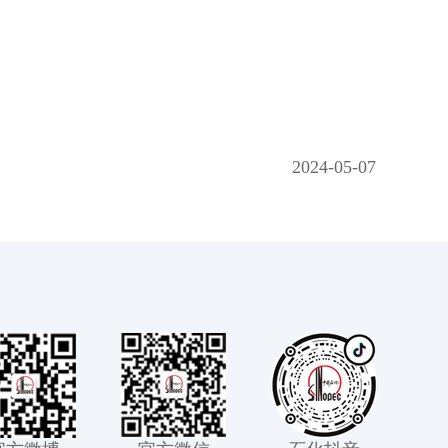
2024-05-07