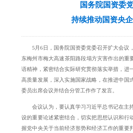
国务院国资委
持续推动国资央企
5月6日，国务院国资委党委召开扩大会
东梅州市梅大高速茶阳路段塌方灾害作出的重
语精神，紧密结合实际研究贯彻落实举措，进
高质量发展，深入实施国家战略，在推进中国
委员出席会议并结合分管工作作了发言。
会议认为，要认真学习习近平总书记在主
设的重要论述紧密结合，切实把思想认识和行
握党中央关于当前经济形势和经济工作的重要