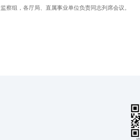
检监察组，各厅局、直属事业单位负责同志列席会议。