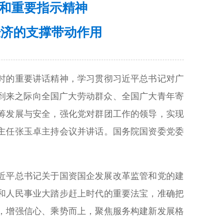
和重要指示精神
经济的支撑带动作用
时的重要讲话精神，学习贯彻习近平总书记对广
到来之际向全国广大劳动群众、全国广大青年寄
筹发展与安全，强化党对群团工作的领导，实现
主任张玉卓主持会议并讲话。国务院国资委党委
近平总书记关于国资国企发展改革监管和党的建
和人民事业大踏步赶上时代的重要法宝，准确把
，增强信心、乘势而上，聚焦服务构建新发展格