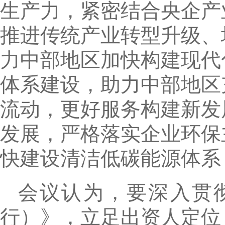
生产力，紧密结合央企产
推进传统产业转型升级、
力中部地区加快构建现代
体系建设，助力中部地区
流动，更好服务构建新发
发展，严格落实企业环保
快建设清洁低碳能源体系
会议认为，要深入贯
行）》，立足出资人定位