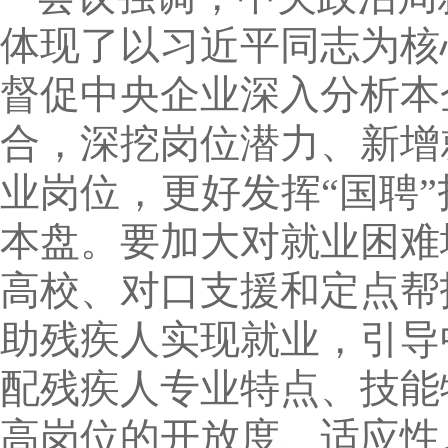
体现了以习近平同志为核
督促中央企业深入分析本
合，深挖岗位潜力、新增
业岗位，更好发挥“国聘
本盘。要加大对就业困难
高校、对口支援和定点帮
助残疾人实现就业，引导
配残疾人专业特点、技能
高岗位的开放度、适应性