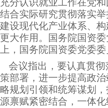
充分认识就业工作在党和
结合实际研究贯彻落实举
建设现代化产业体系、构
更大作用。国务院国资委
上，国务院国资委党委委
会议指出，要认真贯彻
策部署，进一步提高政治
略规划引领和统筹谋划，
源禀赋紧密结合，一体化