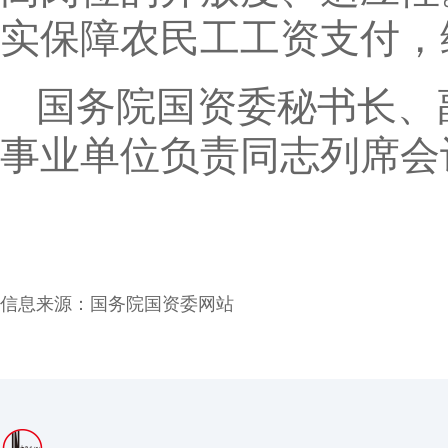
实保障农民工工资支付，
国务院国资委秘书长、
事业单位负责同志列席会
信息来源：
国务院国资委网站