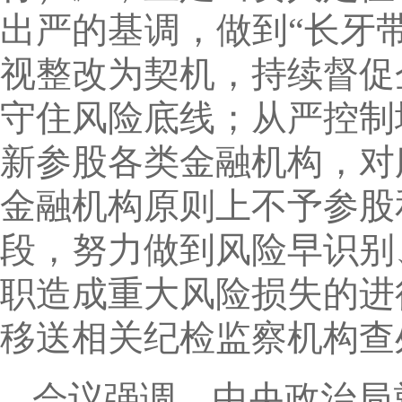
出严的基调，做到“长牙
视整改为契机，持续督促
守住风险底线；从严控制
新参股各类金融机构，对
金融机构原则上不予参股
段，努力做到风险早识别
职造成重大风险损失的进
移送相关纪检监察机构查
会议强调，中央政治局