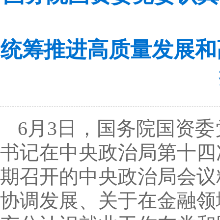
统筹推进高质量发展和
6月3日，国务院国资
书记在中央政治局第十四
期召开的中央政治局会议
协调发展、关于在金融领