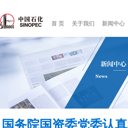
首 页
关于我们
新闻中心
国务院国资委党委认真