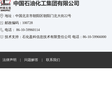
地址：中国北京市朝阳区朝阳门北大街22号
邮政编码：100728
电话： 86-10-59960114
技术支持：石化盈科信息技术有限责任公司 电话：86-10-59966000
法律声明
|
问题解答
|
联系我们