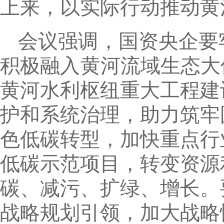
上来，以实际行动推动黄
会议强调，国资央企要
积极融入黄河流域生态大
黄河水利枢纽重大工程建
护和系统治理，助力筑牢
色低碳转型，加快重点行
低碳示范项目，转变资源
碳、减污、扩绿、增长。
战略规划引领，加大战略