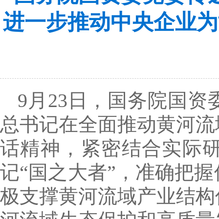
进一步推动中央企业为
9月23日，国务院国
总书记在全面推动黄河流
话精神，紧密结合实际
记“国之大者”，准确把
极支撑黄河流域产业结构