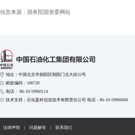
信息来源：
国务院国资委网站
地址：中国北京市朝阳区朝阳门北大街22号
邮政编码：100728
电话： 86-10-59960114
技术支持：石化盈科信息技术有限责任公司 电话：86-10-59966000
法律声明
|
问题解答
|
联系我们