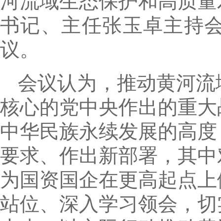
河流域生态保护和高质量
书记、主任张玉卓主持
议。
会议认为，推动黄河流
核心的党中央作出的重大
中华民族永续发展的高度
要求、作出新部署，其中
为国资国企在更高起点上
站位、深入学习领会，切