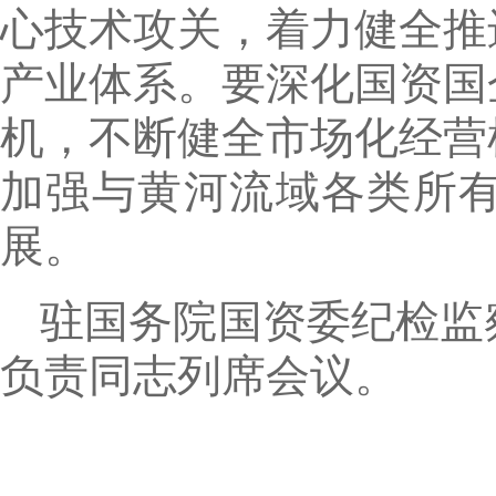
心技术攻关，着力健全推
产业体系。要深化国资国
机，不断健全市场化经营
加强与黄河流域各类所
展。
驻国务院国资委纪检监
负责同志列席会议。