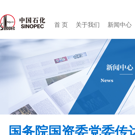
首 页
关于我们
新闻中心
国务院国资委党委传