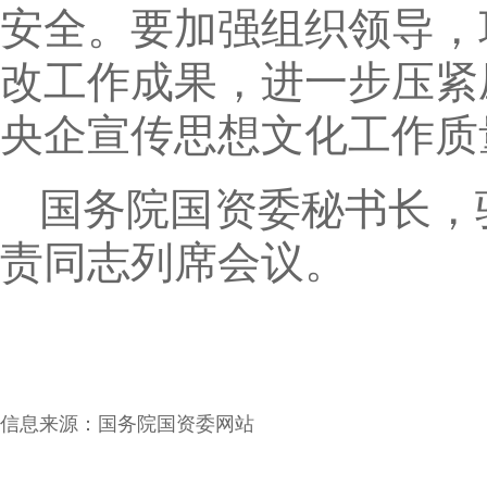
安全。要加强组织领导，
改工作成果，进一步压紧
央企宣传思想文化工作质
国务院国资委秘书长，
责同志列席会议。
信息来源：
国务院国资委网站