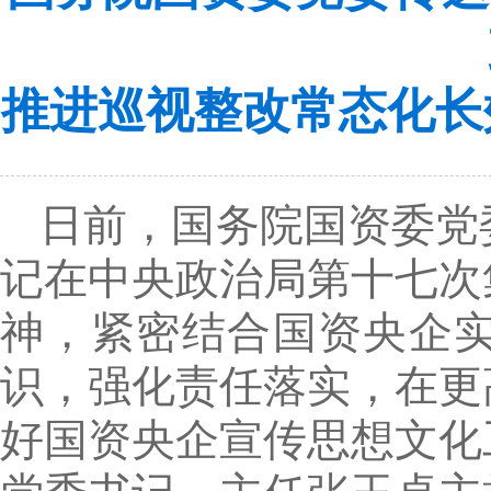
推进巡视整改常态化长
日前，国务院国资委党
记在中央政治局第十七次
神，紧密结合国资央企
识，强化责任落实，在更
好国资央企宣传思想文化