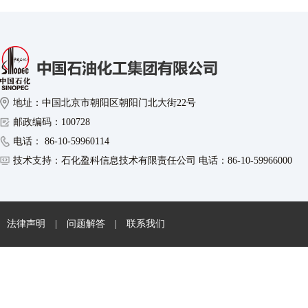
地址：中国北京市朝阳区朝阳门北大街22号
邮政编码：100728
电话： 86-10-59960114
技术支持：石化盈科信息技术有限责任公司 电话：86-10-59966000
法律声明
|
问题解答
|
联系我们