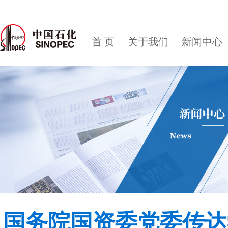
首 页
关于我们
新闻中心
国务院国资委党委传达