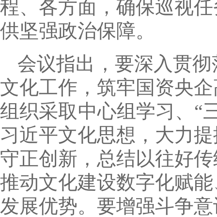
程、各方面，确保巡视任
供坚强政治保障。
会议指出，要深入贯彻
文化工作，筑牢国资央企
组织采取中心组学习、“
习近平文化思想，大力提
守正创新，总结以往好传
推动文化建设数字化赋能
发展优势。要增强斗争意