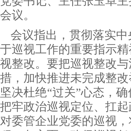
党委书记、主任张玉卓主
会议。
会议指出，贯彻落实中
于巡视工作的重要指示精
视整改。要把巡视整改与
措，加快推进未完成整改
坚决杜绝“过关”心态，
把牢政治巡视定位、扛起
对委管企业党委的巡视，