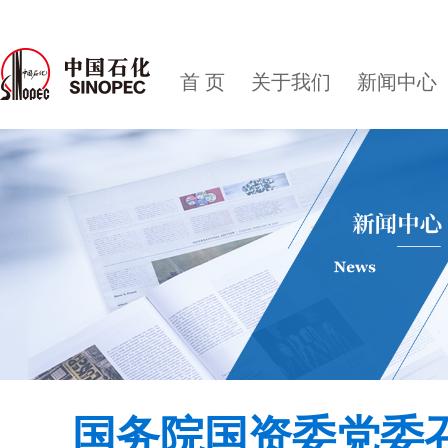
首 页
关于我们
新闻中心
国务院国资委党委