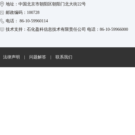
地址：中国北京市朝阳区朝阳门北大街22号
邮政编码：100728
电话： 86-10-59960114
技术支持：石化盈科信息技术有限责任公司 电话：86-10-59966000
法律声明
|
问题解答
|
联系我们