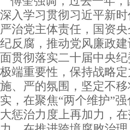
傅奎强调，过去一年，
深入学习贯彻习近平新时
严治党主体责任，国资央
纪反腐，推动党风廉政建
面贯彻落实二十届中央纪
极端重要性，保持战略定
施、严的氛围，坚定不移
实，在聚焦“两个维护”
大惩治力度上再加力，在
力，在推进跨境腐败治理