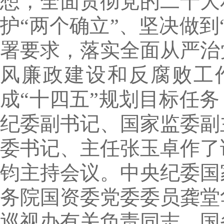
想，全面贯彻党的二十大
护“两个确立”、坚决做
署要求，落实全面从严治
风廉政建设和反腐败工
成“十四五”规划目标任
纪委副书记、国家监委副
委书记、主任张玉卓作了
钧主持会议。中央纪委国
务院国资委党委委员龚堂
巡视办有关负责同志，国