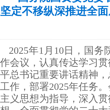
坚定不移纵深推进全面
2025年1月10日，
作会议，认真传达学习贯
平总书记重要讲话精神，
工作，部署2025年任
主义思想为指导，深入贯