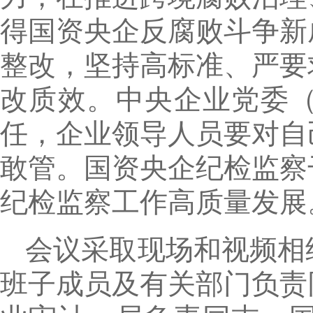
得国资央企反腐败斗争新
整改，坚持高标准、严要
改质效。中央企业党委
任，企业领导人员要对自
敢管。国资央企纪检监察
纪检监察工作高质量发展
会议采取现场和视频相
班子成员及有关部门负责