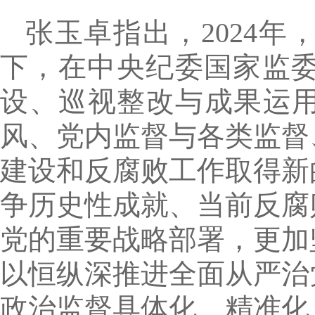
张玉卓指出，2024
下，在中央纪委国家监
设、巡视整改与成果运用
风、党内监督与各类监督
建设和反腐败工作取得新
争历史性成就、当前反腐
党的重要战略部署，更加
以恒纵深推进全面从严治
政治监督具体化、精准化