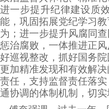
进一步提升纪律建设质
能，巩固拓展党纪学习教
为；进一步提升风腐同查
惩治腐败，一体推进正风
好巡视整改，抓好国务院
更加精准发现和有效解决
责任，支持监督责任落实
通协调的体制机制，切实