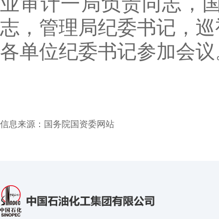
业审计一局负责同志，
志，管理局纪委书记，巡
各单位纪委书记参加会议
信息来源：
国务院国资委网站