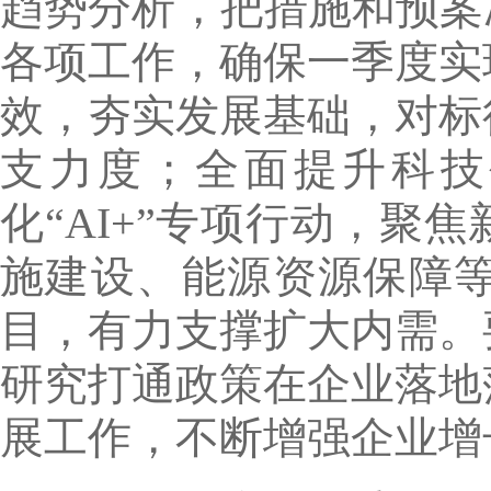
趋势分析，把措施和预案
各项工作，确保一季度实
效，夯实发展基础，对标
支力度；全面提升科技
化“AI+”专项行动，
施建设、能源资源保障
目，有力支撑扩大内需。
研究打通政策在企业落地
展工作，不断增强企业增