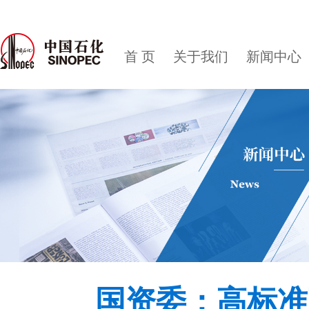
首 页
关于我们
新闻中心
国资委：高标准