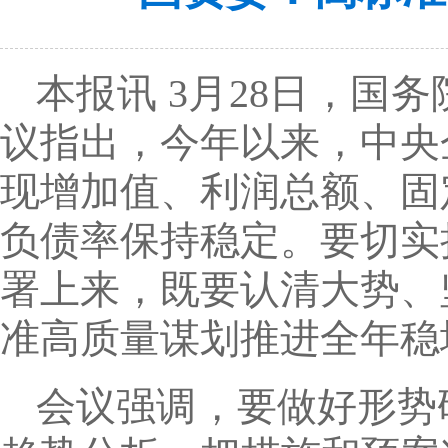
本报讯 3月28日，
议指出，今年以来，中央
现增加值、利润总额、固
负债率保持稳定。要切实
署上来，既要认清大势、
准高质量谋划推进全年稳
会议强调，要做好形势