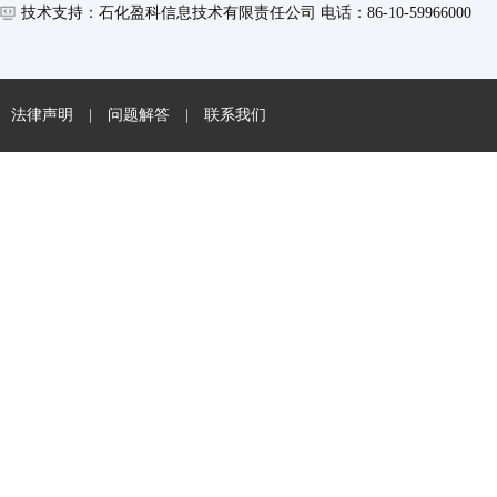
技术支持：石化盈科信息技术有限责任公司 电话：86-10-59966000
法律声明
|
问题解答
|
联系我们