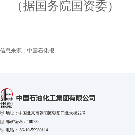
（据国务院国资委）
信息来源：
中国石化报
地址：中国北京市朝阳区朝阳门北大街22号
邮政编码：100728
电话： 86-10-59960114