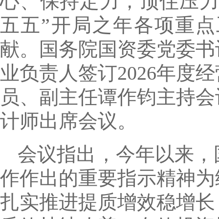
心、保持定力，顶住压力
五五”开局之年各项重
献。国务院国资委党委书
业负责人签订2026年
员、副主任谭作钧主持会
计师出席会议。
会议指出，今年以来，
作作出的重要指示精神为
扎实推进提质增效稳增长