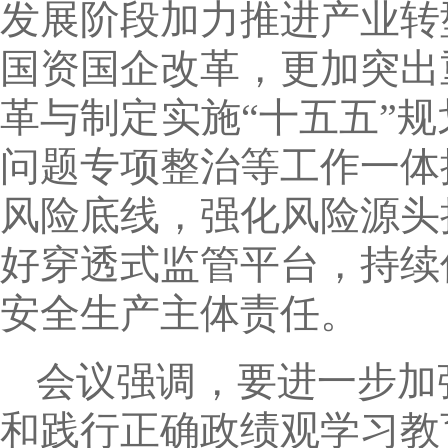
发展阶段加力推进产业转
国资国企改革，更加突出
革与制定实施“十五五”
问题专项整治等工作一体
风险底线，强化风险源头
好穿透式监管平台，持续
安全生产主体责任。
会议强调，要进一步加
和践行正确政绩观学习教