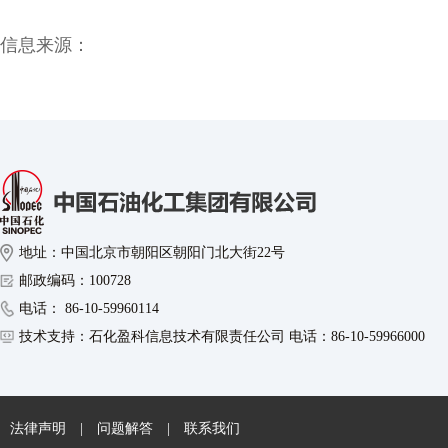
信息来源：
地址：中国北京市朝阳区朝阳门北大街22号
邮政编码：100728
电话： 86-10-59960114
技术支持：石化盈科信息技术有限责任公司 电话：86-10-59966000
法律声明
|
问题解答
|
联系我们