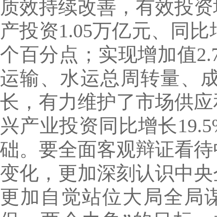
质效持续改善，有效投资
产投资1.05万亿元、同比
个百分点；实现增加值2
运输、水运总周转量、
长，有力维护了市场供应
兴产业投资同比增长19.
础。要全面客观辩证看待
变化，更加深刻认识中央
更加自觉站位大局全局