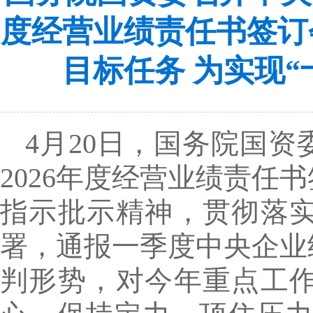
度经营业绩责任书签订
目标任务 为实现
4月20日，国务院国
2026年度经营业绩责
指示批示精神，贯彻落
署，通报一季度中央企业
判形势，对今年重点工