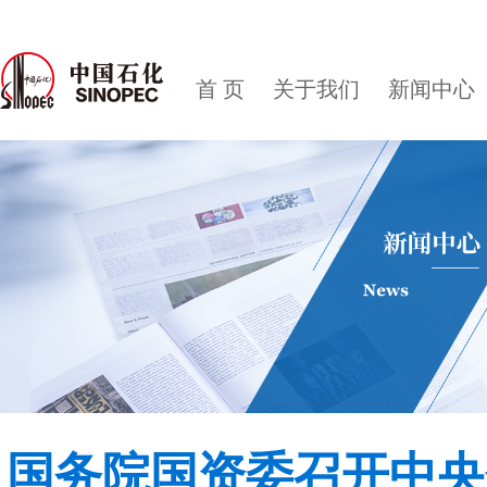
首 页
关于我们
新闻中心
国务院国资委召开中央