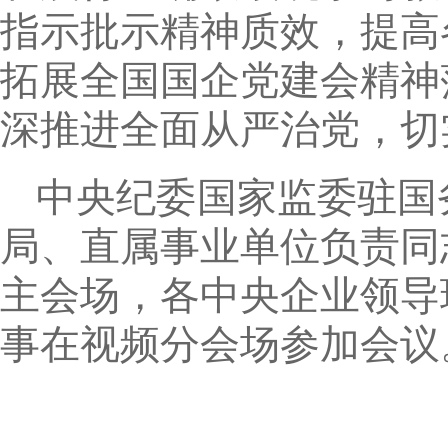
指示批示精神质效，提高
拓展全国国企党建会精神
深推进全面从严治党，切
中央纪委国家监委驻国
局、直属事业单位负责同
主会场，各中央企业领导
事在视频分会场参加会议