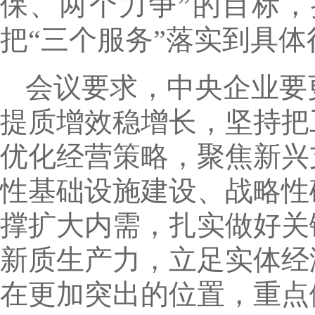
保、两个力争”的目标
把“三个服务”落实到具体
会议要求，中央企业要
提质增效稳增长，坚持把
优化经营策略，聚焦新兴
性基础设施建设、战略性
撑扩大内需，扎实做好关
新质生产力，立足实体经
在更加突出的位置，重点